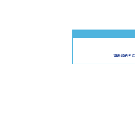
如果您的浏览